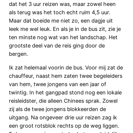
dat het 3 uur reizen was, maar zowel heen
als terug was het toch echt ruim 4,5 uur.
Maar dat boeide me niet zo, een dagje uit
leek me wel leuk. En als je in de bus zit, zie je
ten minste nog wat van het landschap. Het
grootste deel van de reis ging door de
bergen.
Ik zat helemaal voorin de bus. Voor mij zat de
chauffeur, naast hem zaten twee begeleiders
van hem, twee jongens van een jaar of
twintig. In het gangpad stond nog een lokale
reisleidster, die alleen Chinees sprak. Zowel
zij als de twee jongens blokkeerden de
uitgang. Na ongeveer drie uur reizen zag ik
een groot rotsblok rechts op de weg liggen.