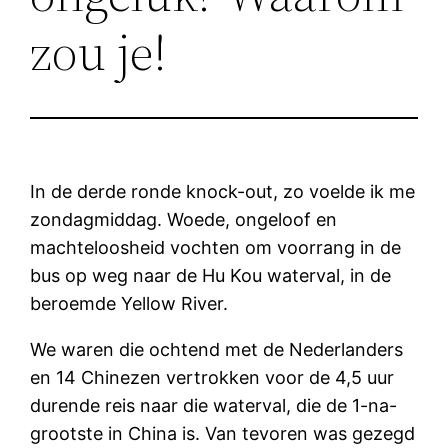
zou je!
In de derde ronde knock-out, zo voelde ik me
zondagmiddag. Woede, ongeloof en
machteloosheid vochten om voorrang in de
bus op weg naar de Hu Kou waterval, in de
beroemde Yellow River.
We waren die ochtend met de Nederlanders
en 14 Chinezen vertrokken voor de 4,5 uur
durende reis naar die waterval, die de 1-na-
grootste in China is. Van tevoren was gezegd