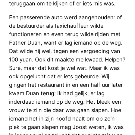
teruggaan om te kijken of er iets mis was.
Een passerende auto werd aangehouden: of
de bestuurder als taxichauffeur wilde
functioneren en even terug wilde rijden met
Father Duan, want er lag iemand op de weg.
Dat wilde hij wel, tegen een vergoeding van
100 yuan. Ook dit maakte me kwaad. Helpen?
Sure, maar dat kost je wel wat. Maar ik was
ook opgelucht dat er iets gebeurde. Wij
gingen het restaurant in en een half uur later
kwam Duan terug: Ik had gelijk, er lag
inderdaad iemand op de weg. Het bleek een
vrouw te zijn die daar was gaan slapen. Hoe
iemand het in zijn hoofd haalt om op zo’n
plek te gaan slapen mag Joost weten, ik was