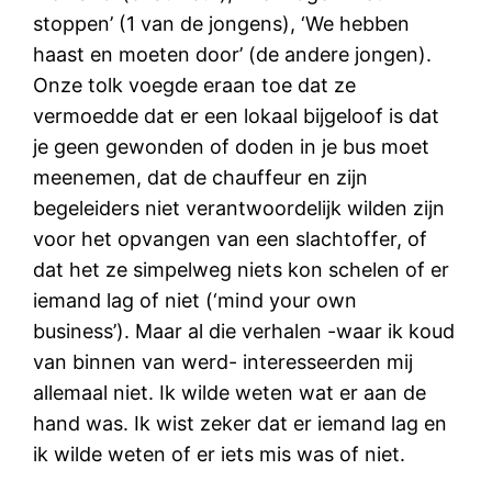
stoppen’ (1 van de jongens), ‘We hebben
haast en moeten door’ (de andere jongen).
Onze tolk voegde eraan toe dat ze
vermoedde dat er een lokaal bijgeloof is dat
je geen gewonden of doden in je bus moet
meenemen, dat de chauffeur en zijn
begeleiders niet verantwoordelijk wilden zijn
voor het opvangen van een slachtoffer, of
dat het ze simpelweg niets kon schelen of er
iemand lag of niet (‘mind your own
business’). Maar al die verhalen -waar ik koud
van binnen van werd- interesseerden mij
allemaal niet. Ik wilde weten wat er aan de
hand was. Ik wist zeker dat er iemand lag en
ik wilde weten of er iets mis was of niet.