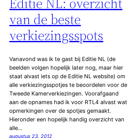
Editie NL: overzicht
van de beste
verkiezingsspots
Vanavond was ik te gast bij Editie NL (de
beelden volgen hopelijk later nog, maar hier
staat alvast iets op de Editie NL website) om
alle verkiezingsspotjes te beoordelen voor de
Tweede Kamerverkiezingen. Voorafgaand
aan de opnames had ik voor RTL4 alvast wat
opmerkingen over de spotjes gemaakt.
Hieronder een hopelijk handig overzicht van
alle…
augustus 23, 2012