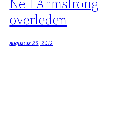
Neil Armstrong
overleden
augustus 25, 2012