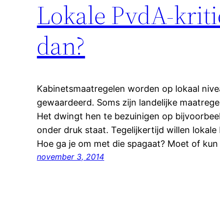
Lokale PvdA-kriti
dan?
Kabinetsmaatregelen worden op lokaal nivea
gewaardeerd. Soms zijn landelijke maatreg
Het dwingt hen te bezuinigen op bijvoorbeel
onder druk staat. Tegelijkertijd willen lokale 
Hoe ga je om met die spagaat? Moet of kun 
november 3, 2014