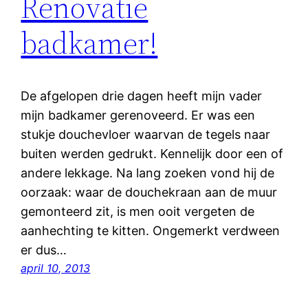
Renovatie
badkamer!
De afgelopen drie dagen heeft mijn vader
mijn badkamer gerenoveerd. Er was een
stukje douchevloer waarvan de tegels naar
buiten werden gedrukt. Kennelijk door een of
andere lekkage. Na lang zoeken vond hij de
oorzaak: waar de douchekraan aan de muur
gemonteerd zit, is men ooit vergeten de
aanhechting te kitten. Ongemerkt verdween
er dus…
april 10, 2013