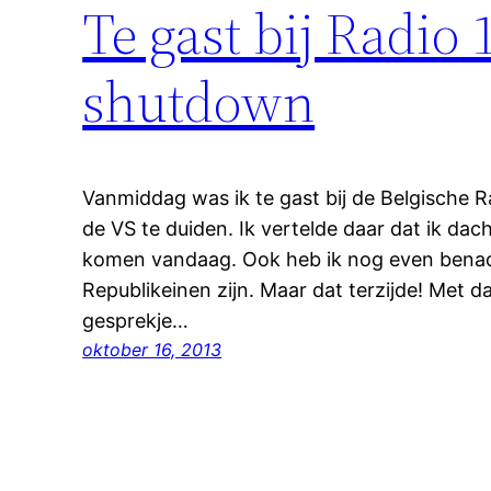
Te gast bij Radio 
shutdown
Vanmiddag was ik te gast bij de Belgische R
de VS te duiden. Ik vertelde daar dat ik dach
komen vandaag. Ook heb ik nog even benad
Republikeinen zijn. Maar dat terzijde! Met 
gesprekje…
oktober 16, 2013