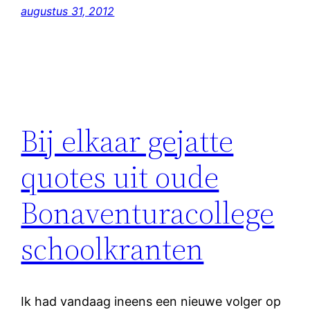
augustus 31, 2012
Bij elkaar gejatte
quotes uit oude
Bonaventuracollege
schoolkranten
Ik had vandaag ineens een nieuwe volger op