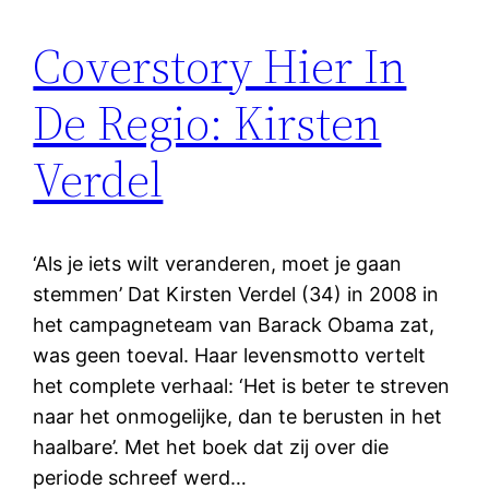
Coverstory Hier In
De Regio: Kirsten
Verdel
‘Als je iets wilt veranderen, moet je gaan
stemmen’ Dat Kirsten Verdel (34) in 2008 in
het campagneteam van Barack Obama zat,
was geen toeval. Haar levensmotto vertelt
het complete verhaal: ‘Het is beter te streven
naar het onmogelijke, dan te berusten in het
haalbare’. Met het boek dat zij over die
periode schreef werd…