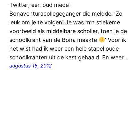
Twitter, een oud mede-
Bonaventuracollegeganger die meldde: ‘Zo
leuk om je te volgen! Je was m’n stiekeme
voorbeeld als middelbare scholier, toen je de
schoolkrant van de Bona maakte
‘ Voor ik
het wist had ik weer een hele stapel oude
schoolkranten uit de kast gehaald. En weer…
augustus 15, 2012