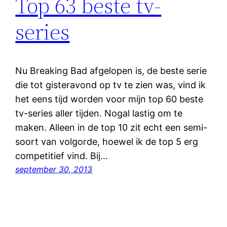
Top 63 beste tv-
series
Nu Breaking Bad afgelopen is, de beste serie
die tot gisteravond op tv te zien was, vind ik
het eens tijd worden voor mijn top 60 beste
tv-series aller tijden. Nogal lastig om te
maken. Alleen in de top 10 zit echt een semi-
soort van volgorde, hoewel ik de top 5 erg
competitief vind. Bij…
september 30, 2013