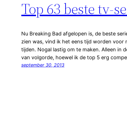
Top 63 beste tv-se
Nu Breaking Bad afgelopen is, de beste serie
zien was, vind ik het eens tijd worden voor m
tijden. Nogal lastig om te maken. Alleen in 
van volgorde, hoewel ik de top 5 erg competi
september 30, 2013