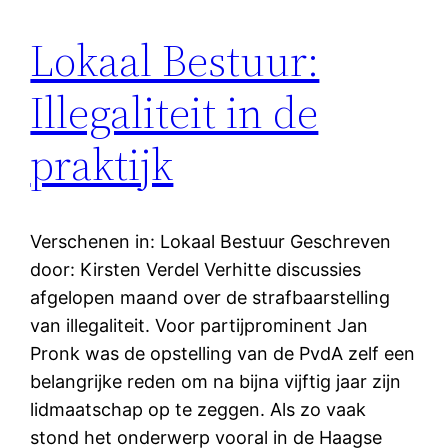
Lokaal Bestuur:
Illegaliteit in de
praktijk
Verschenen in: Lokaal Bestuur Geschreven
door: Kirsten Verdel Verhitte discussies
afgelopen maand over de strafbaarstelling
van illegaliteit. Voor partijprominent Jan
Pronk was de opstelling van de PvdA zelf een
belangrijke reden om na bijna vijftig jaar zijn
lidmaatschap op te zeggen. Als zo vaak
stond het onderwerp vooral in de Haagse