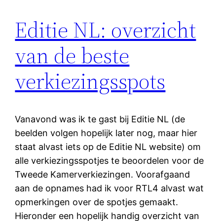
Editie NL: overzicht
van de beste
verkiezingsspots
Vanavond was ik te gast bij Editie NL (de
beelden volgen hopelijk later nog, maar hier
staat alvast iets op de Editie NL website) om
alle verkiezingsspotjes te beoordelen voor de
Tweede Kamerverkiezingen. Voorafgaand
aan de opnames had ik voor RTL4 alvast wat
opmerkingen over de spotjes gemaakt.
Hieronder een hopelijk handig overzicht van