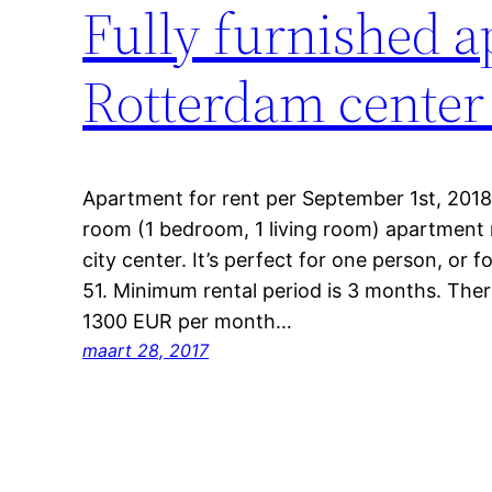
Fully furnished a
Rotterdam center 
Apartment for rent per September 1st, 2018.
room (1 bedroom, 1 living room) apartment 
city center. It’s perfect for one person, or
51. Minimum rental period is 3 months. Ther
1300 EUR per month…
maart 28, 2017