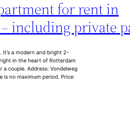
partment for rent in
– including private p
 It’s a modern and bright 2-
right in the heart of Rotterdam
 for a couple. Address: Vondelweg
e is no maximum period. Price: