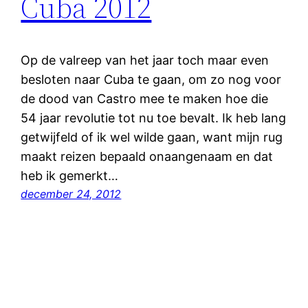
Cuba 2012
Op de valreep van het jaar toch maar even
besloten naar Cuba te gaan, om zo nog voor
de dood van Castro mee te maken hoe die
54 jaar revolutie tot nu toe bevalt. Ik heb lang
getwijfeld of ik wel wilde gaan, want mijn rug
maakt reizen bepaald onaangenaam en dat
heb ik gemerkt…
december 24, 2012