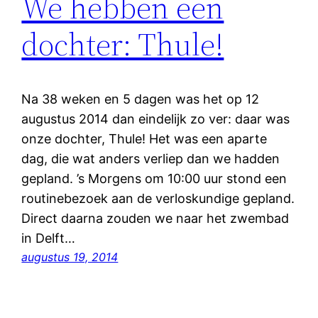
We hebben een
dochter: Thule!
Na 38 weken en 5 dagen was het op 12
augustus 2014 dan eindelijk zo ver: daar was
onze dochter, Thule! Het was een aparte
dag, die wat anders verliep dan we hadden
gepland. ’s Morgens om 10:00 uur stond een
routinebezoek aan de verloskundige gepland.
Direct daarna zouden we naar het zwembad
in Delft…
augustus 19, 2014