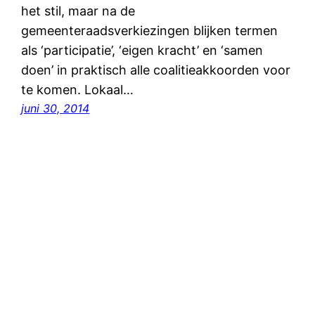
het stil, maar na de
gemeenteraadsverkiezingen blijken termen
als ‘participatie’, ‘eigen kracht’ en ‘samen
doen’ in praktisch alle coalitieakkoorden voor
te komen. Lokaal…
juni 30, 2014