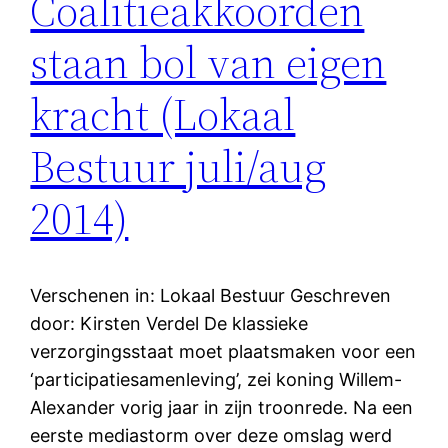
Coalitieakkoorden
staan bol van eigen
kracht (Lokaal
Bestuur juli/aug
2014)
Verschenen in: Lokaal Bestuur Geschreven
door: Kirsten Verdel De klassieke
verzorgingsstaat moet plaatsmaken voor een
‘participatiesamenleving’, zei koning Willem-
Alexander vorig jaar in zijn troonrede. Na een
eerste mediastorm over deze omslag werd