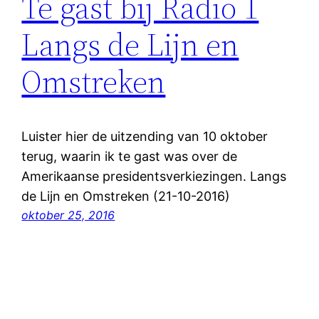
Te gast bij Radio 1
Langs de Lijn en
Omstreken
Luister hier de uitzending van 10 oktober
terug, waarin ik te gast was over de
Amerikaanse presidentsverkiezingen. Langs
de Lijn en Omstreken (21-10-2016)
oktober 25, 2016