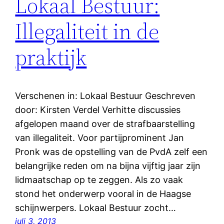
Lokaal Bestuur:
Illegaliteit in de
praktijk
Verschenen in: Lokaal Bestuur Geschreven
door: Kirsten Verdel Verhitte discussies
afgelopen maand over de strafbaarstelling
van illegaliteit. Voor partijprominent Jan
Pronk was de opstelling van de PvdA zelf een
belangrijke reden om na bijna vijftig jaar zijn
lidmaatschap op te zeggen. Als zo vaak
stond het onderwerp vooral in de Haagse
schijnwerpers. Lokaal Bestuur zocht…
juli 3, 2013