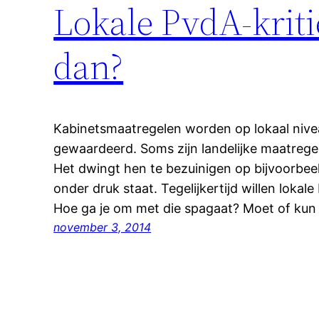
Lokale PvdA-kriti
dan?
Kabinetsmaatregelen worden op lokaal nivea
gewaardeerd. Soms zijn landelijke maatreg
Het dwingt hen te bezuinigen op bijvoorbeel
onder druk staat. Tegelijkertijd willen lokale 
Hoe ga je om met die spagaat? Moet of kun 
november 3, 2014