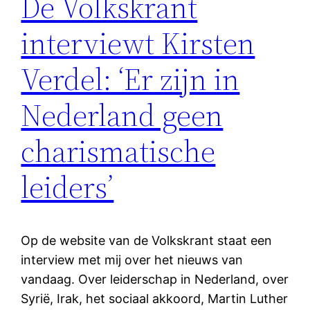
De Volkskrant
interviewt Kirsten
Verdel: ‘Er zijn in
Nederland geen
charismatische
leiders’
Op de website van de Volkskrant staat een
interview met mij over het nieuws van
vandaag. Over leiderschap in Nederland, over
Syrië, Irak, het sociaal akkoord, Martin Luther