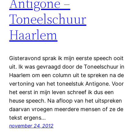
Antigone –
Toneelschuur
Haarlem
Gisteravond sprak ik mijn eerste speech ooit
uit. Ik was gevraagd door de Toneelschuur in
Haarlem om een column uit te spreken na de
vertoning van het toneelstuk Antigone. Voor
het eerst in mijn leven schreef ik dus een
heuse speech. Na afloop van het uitspreken
daarvan vroegen meerdere mensen of ze de
tekst ergens…
november 24, 2012