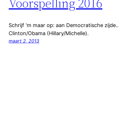
Voorspelling 2016
Schrijf ‘m maar op: aan Democratische zijde..
Clinton/Obama (Hillary/Michelle).
maart 2, 2013