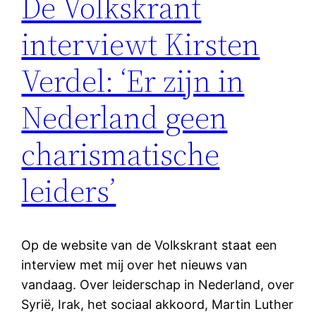
De Volkskrant
interviewt Kirsten
Verdel: ‘Er zijn in
Nederland geen
charismatische
leiders’
Op de website van de Volkskrant staat een
interview met mij over het nieuws van
vandaag. Over leiderschap in Nederland, over
Syrië, Irak, het sociaal akkoord, Martin Luther