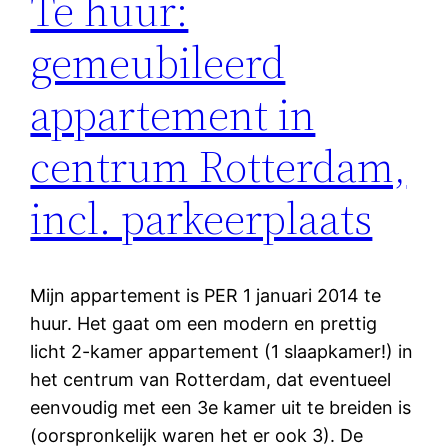
Te huur:
gemeubileerd
appartement in
centrum Rotterdam,
incl. parkeerplaats
Mijn appartement is PER 1 januari 2014 te
huur. Het gaat om een modern en prettig
licht 2-kamer appartement (1 slaapkamer!) in
het centrum van Rotterdam, dat eventueel
eenvoudig met een 3e kamer uit te breiden is
(oorspronkelijk waren het er ook 3). De