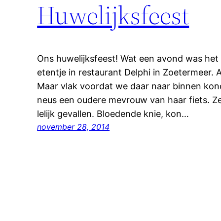
Huwelijksfeest
Ons huwelijksfeest! Wat een avond was het
etentje in restaurant Delphi in Zoetermeer. 
Maar vlak voordat we daar naar binnen kond
neus een oudere mevrouw van haar fiets. Z
lelijk gevallen. Bloedende knie, kon…
november 28, 2014