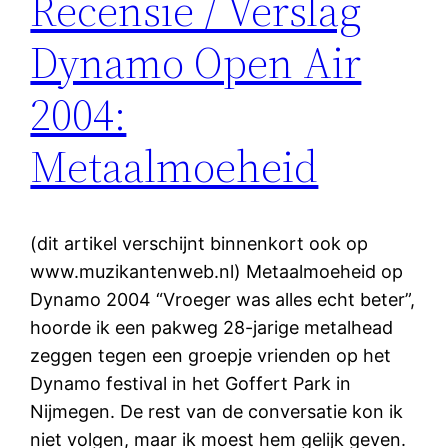
Recensie / Verslag
Dynamo Open Air
2004:
Metaalmoeheid
(dit artikel verschijnt binnenkort ook op
www.muzikantenweb.nl) Metaalmoeheid op
Dynamo 2004 “Vroeger was alles echt beter”,
hoorde ik een pakweg 28-jarige metalhead
zeggen tegen een groepje vrienden op het
Dynamo festival in het Goffert Park in
Nijmegen. De rest van de conversatie kon ik
niet volgen, maar ik moest hem gelijk geven.