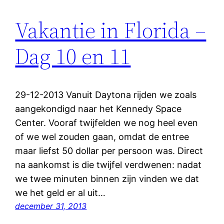
Vakantie in Florida –
Dag 10 en 11
29-12-2013 Vanuit Daytona rijden we zoals
aangekondigd naar het Kennedy Space
Center. Vooraf twijfelden we nog heel even
of we wel zouden gaan, omdat de entree
maar liefst 50 dollar per persoon was. Direct
na aankomst is die twijfel verdwenen: nadat
we twee minuten binnen zijn vinden we dat
we het geld er al uit…
december 31, 2013