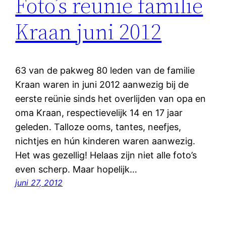
Foto’s reünie familie
Kraan juni 2012
63 van de pakweg 80 leden van de familie
Kraan waren in juni 2012 aanwezig bij de
eerste reünie sinds het overlijden van opa en
oma Kraan, respectievelijk 14 en 17 jaar
geleden. Talloze ooms, tantes, neefjes,
nichtjes en hún kinderen waren aanwezig.
Het was gezellig! Helaas zijn niet alle foto’s
even scherp. Maar hopelijk…
juni 27, 2012