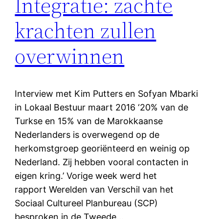
Integratie: zachte
krachten zullen
overwinnen
Interview met Kim Putters en Sofyan Mbarki
in Lokaal Bestuur maart 2016 ‘20% van de
Turkse en 15% van de Marokkaanse
Nederlanders is overwegend op de
herkomstgroep georiënteerd en weinig op
Nederland. Zij hebben vooral contacten in
eigen kring.’ Vorige week werd het
rapport Werelden van Verschil van het
Sociaal Cultureel Planbureau (SCP)
besproken in de Tweede…