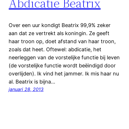
Abdicatie Beatrix
Over een uur kondigt Beatrix 99,9% zeker
aan dat ze vertrekt als koningin. Ze geeft
haar troon op, doet afstand van haar troon,
zoals dat heet. Oftewel: abdicatie, het
neerleggen van de vorstelijke functie bij leven
(de vorstelijke functie wordt beëindigd door
overlijden). Ik vind het jammer. Ik mis haar nu
al. Beatrix is bijna…
januari 28, 2013