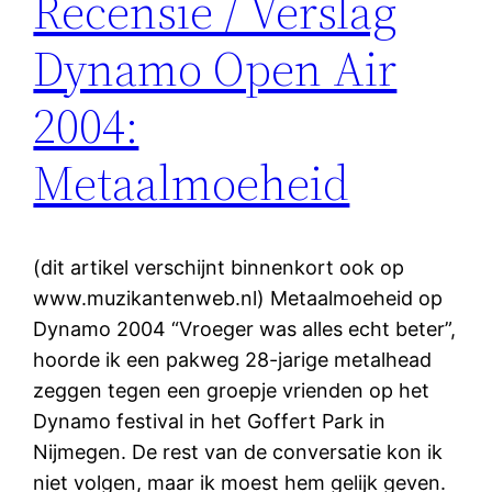
Recensie / Verslag
Dynamo Open Air
2004:
Metaalmoeheid
(dit artikel verschijnt binnenkort ook op
www.muzikantenweb.nl) Metaalmoeheid op
Dynamo 2004 “Vroeger was alles echt beter”,
hoorde ik een pakweg 28-jarige metalhead
zeggen tegen een groepje vrienden op het
Dynamo festival in het Goffert Park in
Nijmegen. De rest van de conversatie kon ik
niet volgen, maar ik moest hem gelijk geven.