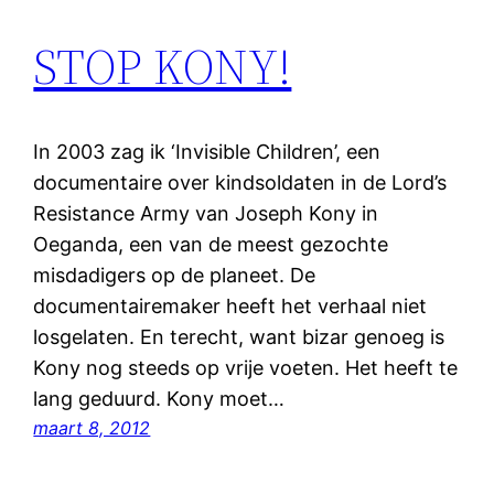
STOP KONY!
In 2003 zag ik ‘Invisible Children’, een
documentaire over kindsoldaten in de Lord’s
Resistance Army van Joseph Kony in
Oeganda, een van de meest gezochte
misdadigers op de planeet. De
documentairemaker heeft het verhaal niet
losgelaten. En terecht, want bizar genoeg is
Kony nog steeds op vrije voeten. Het heeft te
lang geduurd. Kony moet…
maart 8, 2012