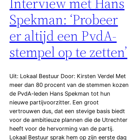
Interview met Hans
Spekman: ‘Probeer
er altijd een PvdA-
stempel op te zetten’
Uit: Lokaal Bestuur Door: Kirsten Verdel Met
meer dan 80 procent van de stemmen kozen
de PvdA-leden Hans Spekman tot hun
nieuwe partijvoorzitter. Een groot
vertrouwen dus, dat een stevige basis biedt
voor de ambitieuze plannen die de Utrechter
heeft voor de hervorming van de partij.
Lokaal Bestuur sprak hem op zijn eerste dag