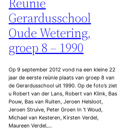
Reünie
Gerardusschool
Oude Wetering,
groep 8 – 1990
Op 9 september 2012 vond na een kleine 22
jaar de eerste reünie plaats van groep 8 van
de Gerardusschool uit 1990. Op de foto’s ziet
u Robert van der Lans, Robert van Klink, Bas
Pouw, Bas van Ruiten, Jeroen Helsloot,
Jeroen Struive, Peter Groen In ’t Woud,
Michael van Kesteren, Kirsten Verdel,
Maureen Verdel,…