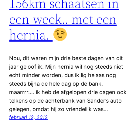
156km schaatsen in
een week.. met een
hernia.
Nou, dit waren mijn drie beste dagen van dit
jaar geloof ik. Mijn hernia wil nog steeds niet
echt minder worden, dus ik lig helaas nog
steeds bijna de hele dag op de bank,
maarrrr…. ik heb de afgelopen drie dagen ook
telkens op de achterbank van Sander’s auto
gelegen, omdat hij zo vriendelijk was…
februari 12, 2012