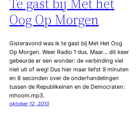
Te gast bij Met het
Oog Op Morgen
Gisteravond was ik te gast bij Met Het Oog
Op Morgen. Weer Radio 1 dus. Maar… dit keer
gebeurde er een wonder: de verbinding viel
niet uit of weg! Dus hier maar liefst 9 minuten
en 8 seconden over de onderhandelingen
tussen de Republikeinen en de Democraten:
mhoom.mp3.
oktober 12, 2013