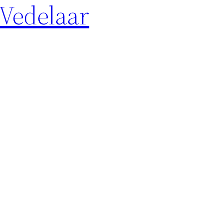
 Vedelaar