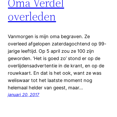
Oma Verdel
overleden
Vanmorgen is mijn oma begraven. Ze
overleed afgelopen zaterdagochtend op 99-
jarige leeftijd. Op 5 april zou ze 100 zijn
geworden. ‘Het is goed zo’ stond er op de
overlijdensadvertentie in de krant, en op de
rouwkaart. En dat is het ook, want ze was
weliswaar tot het laatste moment nog
helemaal helder van geest, maar…
januari 20, 2017