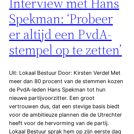
Interview met Hans
Spekman: ‘Probeer
er altijd een PvdA-
stempel op te zetten’
Uit: Lokaal Bestuur Door: Kirsten Verdel Met
meer dan 80 procent van de stemmen kozen
de PvdA-leden Hans Spekman tot hun
nieuwe partijvoorzitter. Een groot
vertrouwen dus, dat een stevige basis biedt
voor de ambitieuze plannen die de Utrechter
heeft voor de hervorming van de partij.
Lokaal Bestuur sprak hem op zijn eerste dag