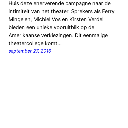
Huis deze enerverende campagne naar de
intimiteit van het theater. Sprekers als Ferry
Mingelen, Michiel Vos en Kirsten Verdel
bieden een unieke vooruitblik op de
Amerikaanse verkiezingen. Dit eenmalige
theatercollege komt…
september 27, 2016