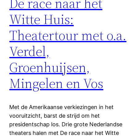
De race naar het
Witte Huis:
Theatertour met o.a.
Verdel,
Groenhuijsen,
Mingelen en Vos
Met de Amerikaanse verkiezingen in het
vooruitzicht, barst de strijd om het
presidentschap los. Drie grote Nederlandse
theaters halen met De race naar het Witte