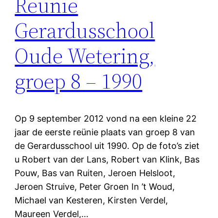
Reünie
Gerardusschool
Oude Wetering,
groep 8 – 1990
Op 9 september 2012 vond na een kleine 22
jaar de eerste reünie plaats van groep 8 van
de Gerardusschool uit 1990. Op de foto’s ziet
u Robert van der Lans, Robert van Klink, Bas
Pouw, Bas van Ruiten, Jeroen Helsloot,
Jeroen Struive, Peter Groen In ’t Woud,
Michael van Kesteren, Kirsten Verdel,
Maureen Verdel,…