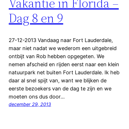
Vakantie in Florida –
Dag 8 en 9
27-12-2013 Vandaag naar Fort Lauderdale,
maar niet nadat we wederom een uitgebreid
ontbijt van Rob hebben opgegeten. We
nemen afscheid en rijden eerst naar een klein
natuurpark net buiten Fort Lauderdale. Ik heb
daar al snel spijt van, want we blijken de
eerste bezoekers van de dag te zijn en we
moeten ons dus door…
december 29, 2013