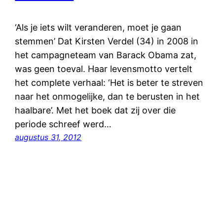
‘Als je iets wilt veranderen, moet je gaan
stemmen’ Dat Kirsten Verdel (34) in 2008 in
het campagneteam van Barack Obama zat,
was geen toeval. Haar levensmotto vertelt
het complete verhaal: ‘Het is beter te streven
naar het onmogelijke, dan te berusten in het
haalbare’. Met het boek dat zij over die
periode schreef werd…
augustus 31, 2012