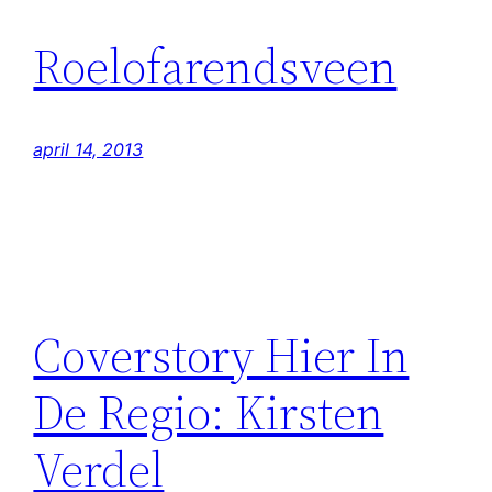
Roelofarendsveen
april 14, 2013
Coverstory Hier In
De Regio: Kirsten
Verdel