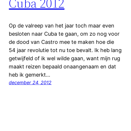
Cuba 2012
Op de valreep van het jaar toch maar even
besloten naar Cuba te gaan, om zo nog voor
de dood van Castro mee te maken hoe die
54 jaar revolutie tot nu toe bevalt. Ik heb lang
getwijfeld of ik wel wilde gaan, want mijn rug
maakt reizen bepaald onaangenaam en dat
heb ik gemerkt…
december 24, 2012