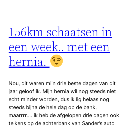
156km schaatsen in
een week.. met een
hernia.
Nou, dit waren mijn drie beste dagen van dit
jaar geloof ik. Mijn hernia wil nog steeds niet
echt minder worden, dus ik lig helaas nog
steeds bijna de hele dag op de bank,
maarrrr…. ik heb de afgelopen drie dagen ook
telkens op de achterbank van Sander’s auto