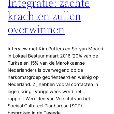
Integratie: zachte
krachten zullen
overwinnen
Interview met Kim Putters en Sofyan Mbarki
in Lokaal Bestuur maart 2016 ‘20% van de
Turkse en 15% van de Marokkaanse
Nederlanders is overwegend op de
herkomstgroep georiënteerd en weinig op
Nederland. Zij hebben vooral contacten in
eigen kring.’ Vorige week werd het
rapport Werelden van Verschil van het
Sociaal Cultureel Planbureau (SCP)
besproken in de Tweede…