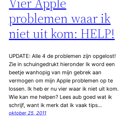
Vier Apple
problemen waar ik
niet uit kom: HELP!
UPDATE: Alle 4 de problemen zijn opgelost!
Zie in schuingedrukt hieronder Ik word een
beetje wanhopig van mijn gebrek aan
vermogen om mijn Apple problemen op te
lossen. Ik heb er nu vier waar ik niet uit kom.
Wie kan me helpen? Lees aub goed wat ik
schrijf, want ik merk dat ik vaak tips…
oktober 25, 2011