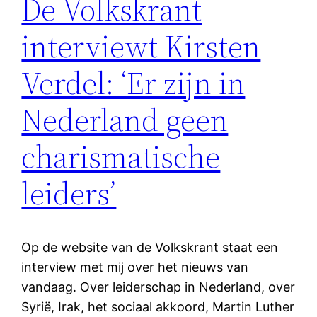
De Volkskrant
interviewt Kirsten
Verdel: ‘Er zijn in
Nederland geen
charismatische
leiders’
Op de website van de Volkskrant staat een
interview met mij over het nieuws van
vandaag. Over leiderschap in Nederland, over
Syrië, Irak, het sociaal akkoord, Martin Luther