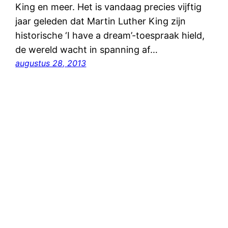
King en meer. Het is vandaag precies vijftig
jaar geleden dat Martin Luther King zijn
historische ‘I have a dream’-toespraak hield,
de wereld wacht in spanning af…
augustus 28, 2013