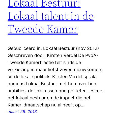
Lokaal Bestuur:
Lokaal talent in de
Tweede Kamer
Gepubliceerd in: Lokaal Bestuur (nov 2012)
Geschreven door: Kirsten Verdel De PvdA-
Tweede Kamerfractie telt sinds de
verkiezingen maar liefst zeven nieuwkomers
uit de lokale politiek. Kirsten Verdel sprak
namens Lokaal Bestuur met hen over hun
ambities, de link tussen hun portefeuilles met
het lokaal bestuur en de impact die het
Kamerlidmaatschap nu al heeft op…
maart 29, 2013