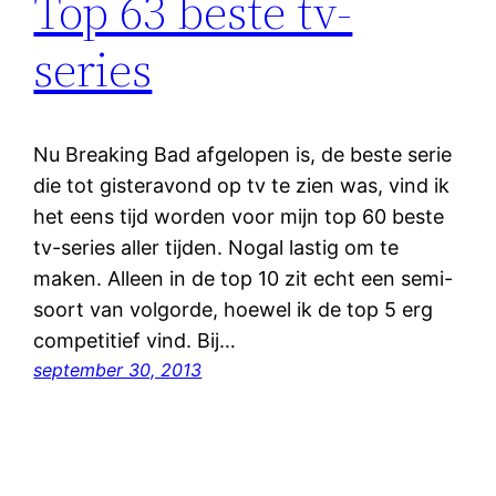
Top 63 beste tv-
series
Nu Breaking Bad afgelopen is, de beste serie
die tot gisteravond op tv te zien was, vind ik
het eens tijd worden voor mijn top 60 beste
tv-series aller tijden. Nogal lastig om te
maken. Alleen in de top 10 zit echt een semi-
soort van volgorde, hoewel ik de top 5 erg
competitief vind. Bij…
september 30, 2013