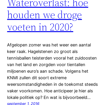
Wateroverlast: hoe
houden we droge
voeten in 2020?
Afgelopen zomer was het weer een aantal
keer raak. Hagelstenen zo groot als
tennisballen teisterden vooral het zuidoosten
van het land en zorgden voor tientallen
miljoenen euro’s aan schade. Volgens het
KNMI zullen dit soort extreme
weersomstandigheden in de toekomst steeds
vaker voorkomen. Hoe anticipeer je hier als
lokale politiek op? En wat is bijvoorbeeld…
september 1, 2016